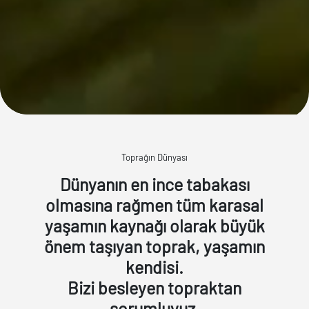
Toprağın Dünyası
Dünyanın en ince tabakası
olmasına rağmen tüm karasal
yaşamın kaynağı olarak büyük
önem taşıyan toprak, yaşamın
kendisi.
Bizi besleyen topraktan
sorumluyuz.