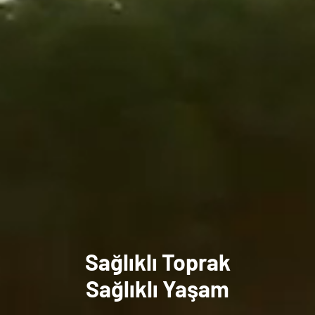
Sağlıklı Toprak
Sağlıklı Yaşam